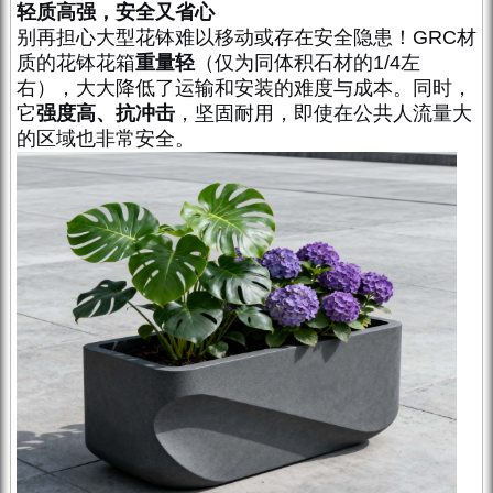
轻质高强，安全又省心
别再担心大型花钵难以移动或存在安全隐患！GRC材
质的花钵花箱
重量轻
（仅为同体积石材的1/4左
右），大大降低了运输和安装的难度与成本。同时，
它
强度高、抗冲击
，坚固耐用，即使在公共人流量大
的区域也非常安全。