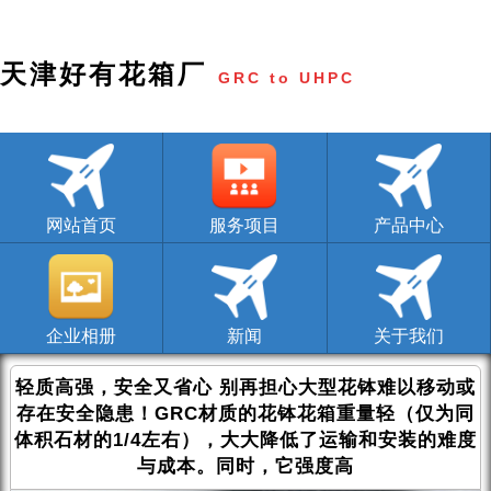
天津好有花箱厂
GRC to
UHPC
网站首页
服务项目
产品中心
企业相册
新闻
关于我们
轻质高强，安全又省心 别再担心大型花钵难以移动或
存在安全隐患！GRC材质的花钵花箱重量轻（仅为同
体积石材的1/4左右），大大降低了运输和安装的难度
与成本。同时，它强度高