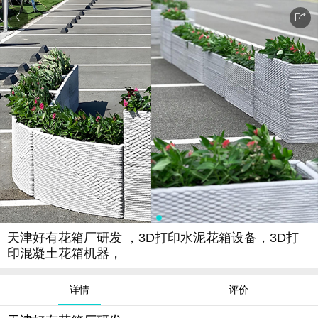


天津好有花箱厂研发 ，3D打印水泥花箱设备，3D打
印混凝土花箱机器，
详情
评价